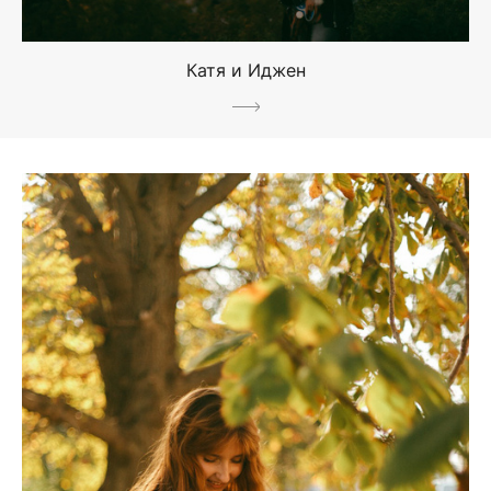
Катя и Иджен