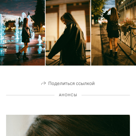
Поделиться ссылкой
АНОНСЫ