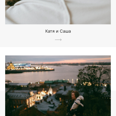
Катя и Саша