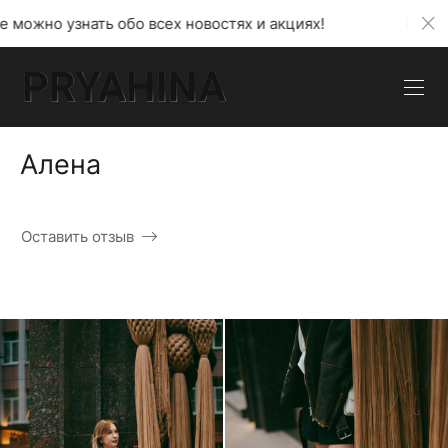
 всех новостях и акциях!
В моем телеграмм канале
Алена
Оставить отзыв