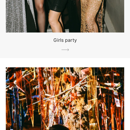
Girls party