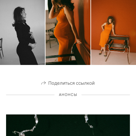
Поделиться ссылкой
АНОНСЫ