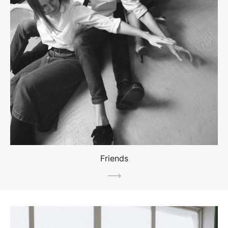
Friends