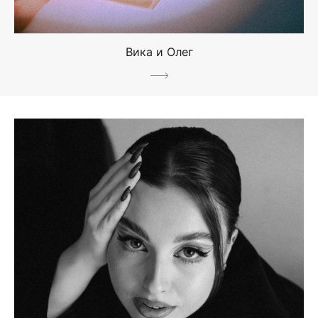
Вика и Олег