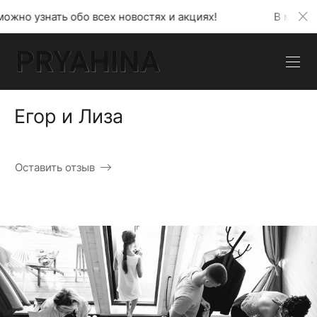
сех новостях и акциях!
В моем телеграмм канале 
Егор и Лиза
Оставить отзыв