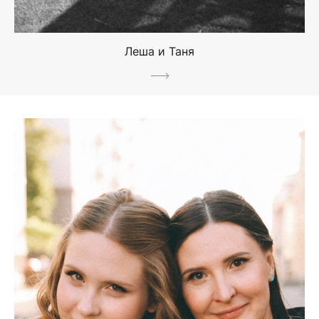
Леша и Таня