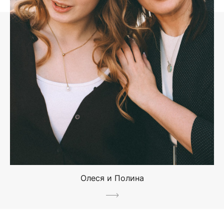
Олеся и Полина