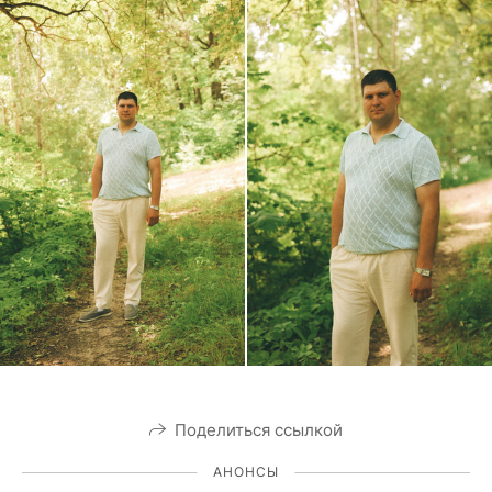
Поделиться ссылкой
АНОНСЫ