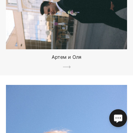
Артем и Оля