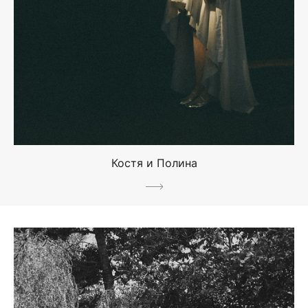
Костя и Полина