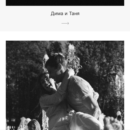
Дима и Таня