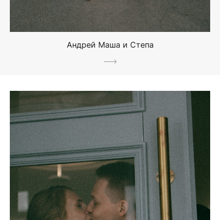
Андрей Маша и Степа