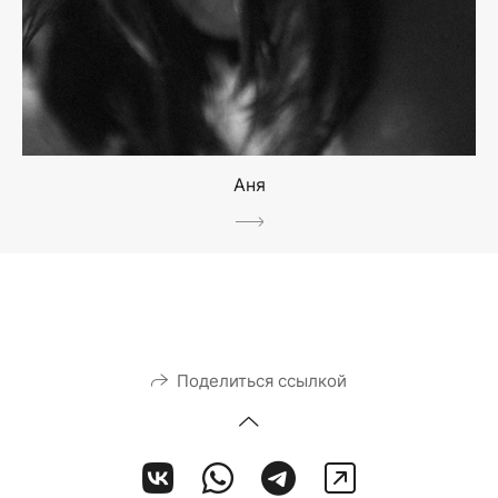
Аня
Поделиться ссылкой