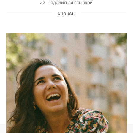
Поделиться ссылкой
АНОНСЫ