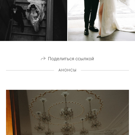
Поделиться ссылкой
АНОНСЫ