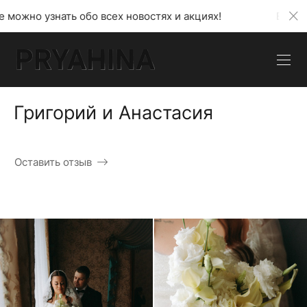
о всех новостях и акциях!
В моем телеграмм кана
Григорий и Анастасия
Оставить отзыв