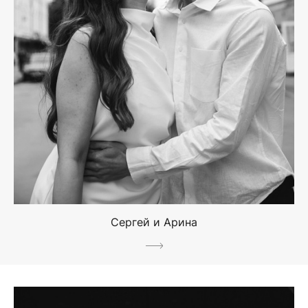
Сергей и Арина