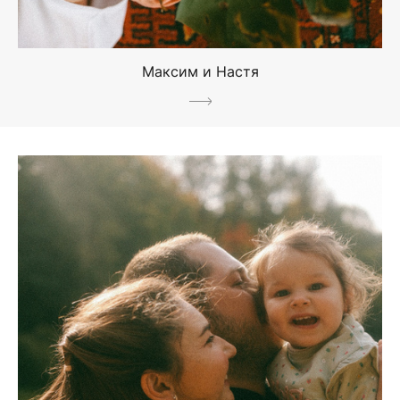
Максим и Настя