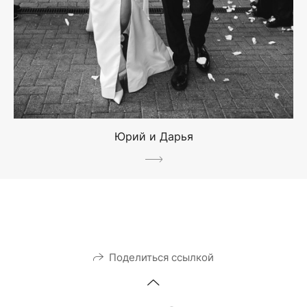
Юрий и Дарья
Поделиться ссылкой