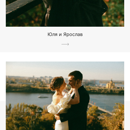
Юля и Ярослав