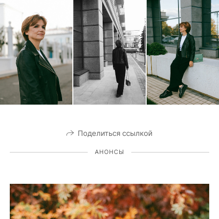
Поделиться ссылкой
АНОНСЫ