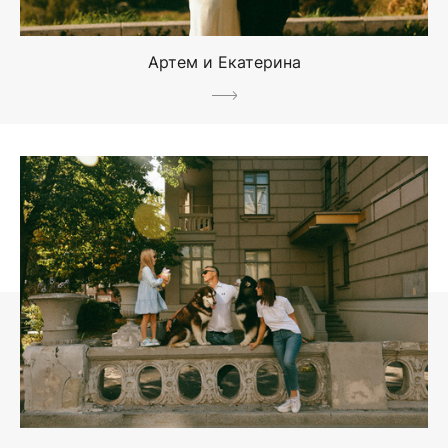
Артем и Екатерина