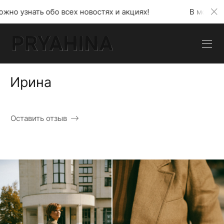
сех новостях и акциях!
В моем телеграмм канале 
Ирина
Оставить отзыв