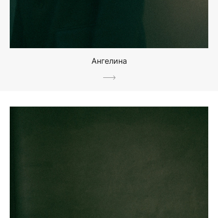
Ангелина