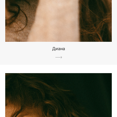
Диана