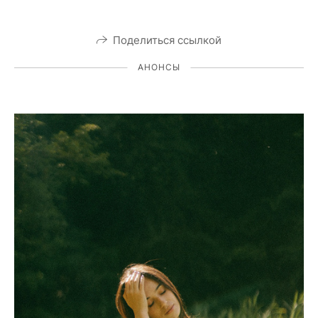
Поделиться ссылкой
АНОНСЫ