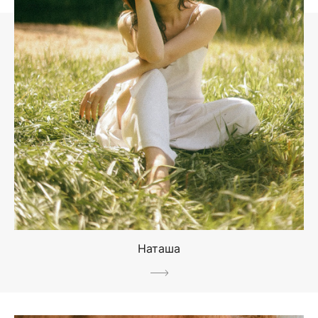
Наташа