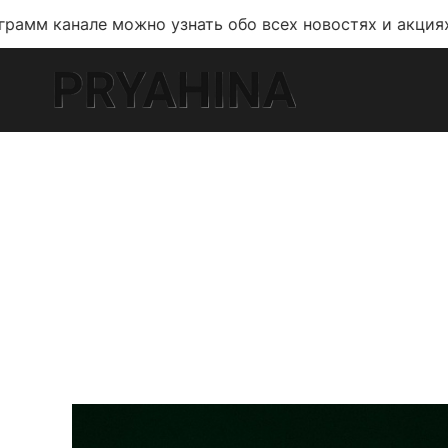
е можно узнать обо всех новостях и акциях!