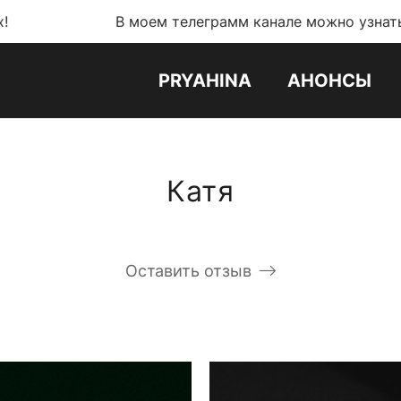
В моем телеграмм канале можно узнать обо всех н
PRYAHINA
АНОНСЫ
Катя
Оставить отзыв