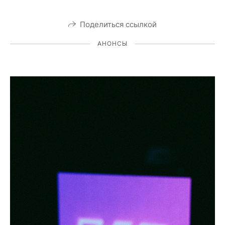
Поделиться ссылкой
АНОНСЫ