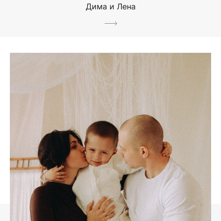
Дима и Лена