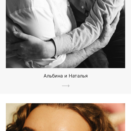
Альбина и Наталья