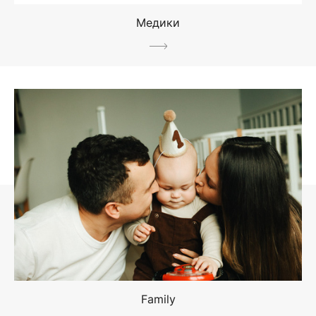
Медики
Family