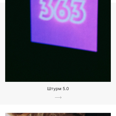
Штурм 5.0