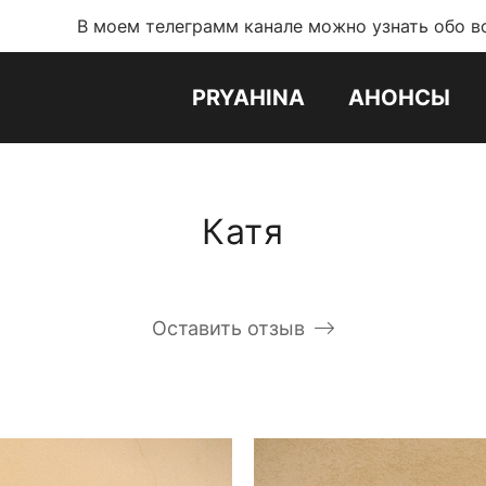
ем телеграмм канале можно узнать обо всех новостях и
PRYAHINA
АНОНСЫ
Катя
Оставить отзыв