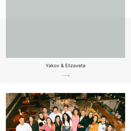
Yakov & Elizaveta