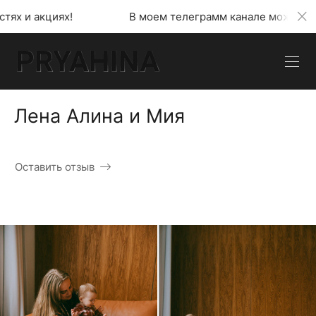
В моем телеграмм канале можно узнать обо всех ново
Лена Алина и Мия
Оставить отзыв