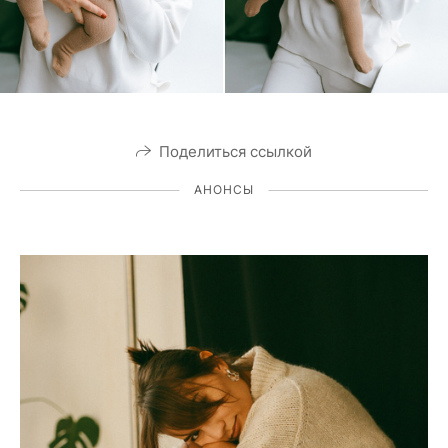
Поделиться ссылкой
АНОНСЫ