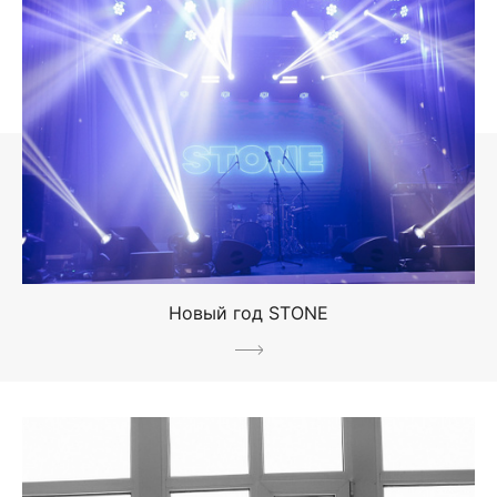
Новый год STONE