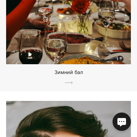
Зимний бал