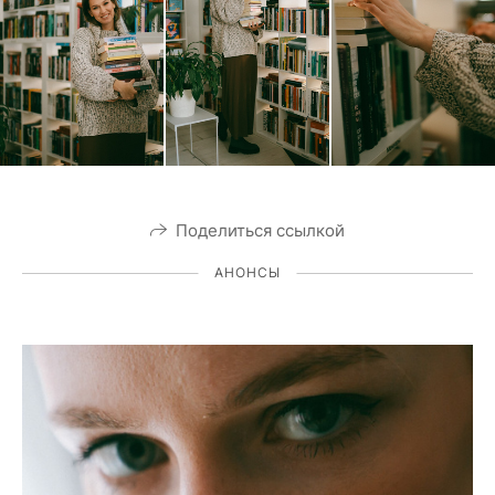
Поделиться ссылкой
АНОНСЫ