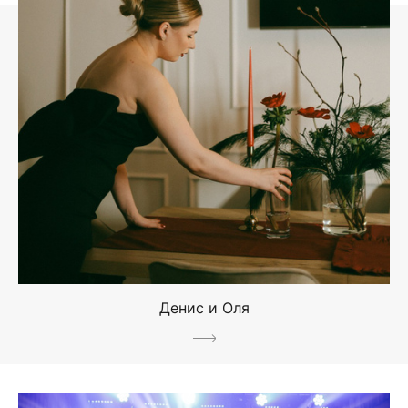
Денис и Оля