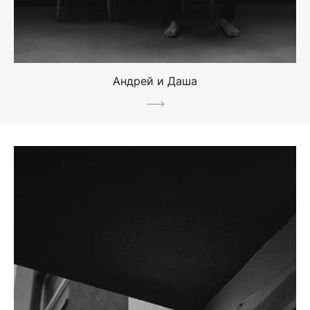
Андрей и Даша