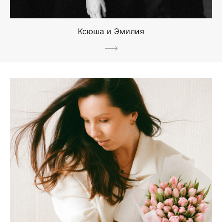
Ксюша и Эмилия