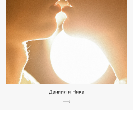
Даниил и Ника