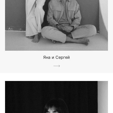
Яна и Сергей