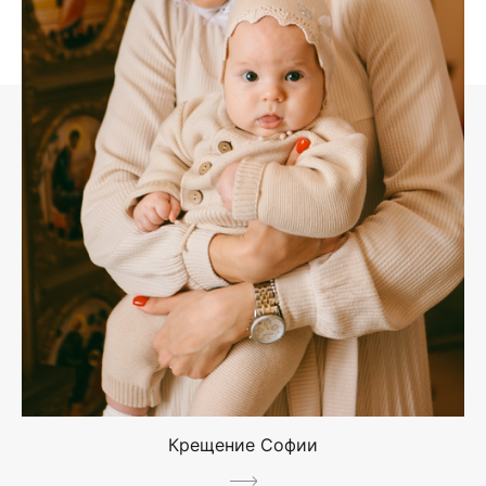
Крещение Софии