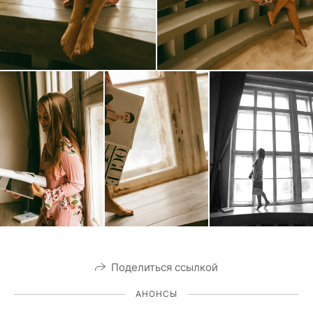
Поделиться ссылкой
АНОНСЫ