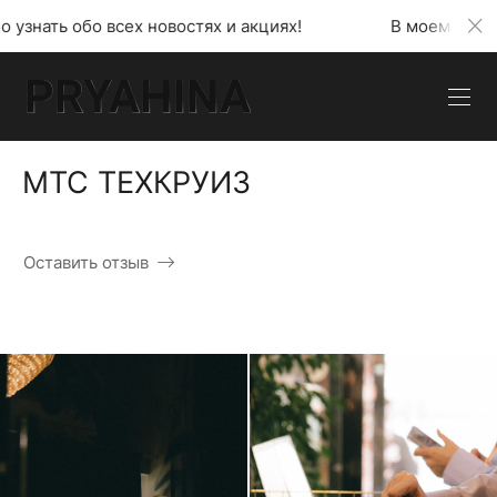
новостях и акциях!
В моем телеграмм канале можн
МТС ТЕХКРУИЗ
Оставить отзыв