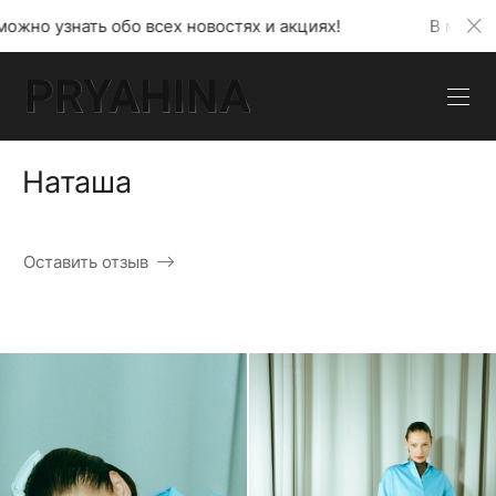
всех новостях и акциях!
В моем телеграмм канале
Наташа
Оставить отзыв