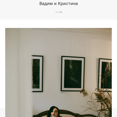
Вадим и Кристина