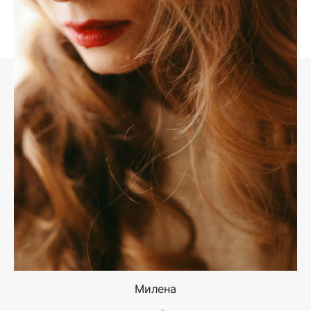
Милена