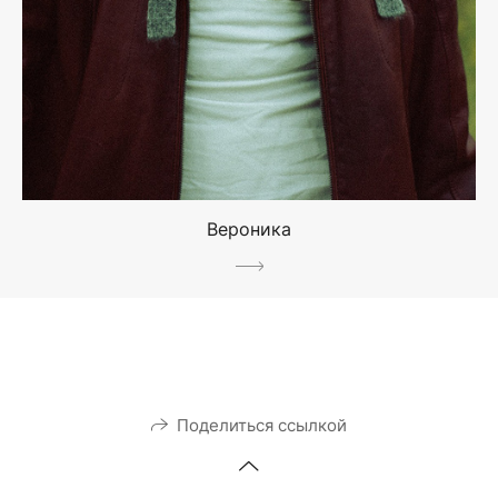
Вероника
Поделиться ссылкой