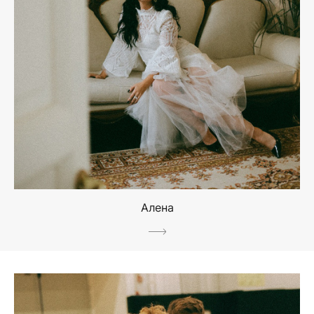
Алена