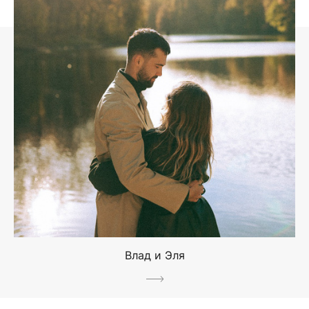
Влад и Эля