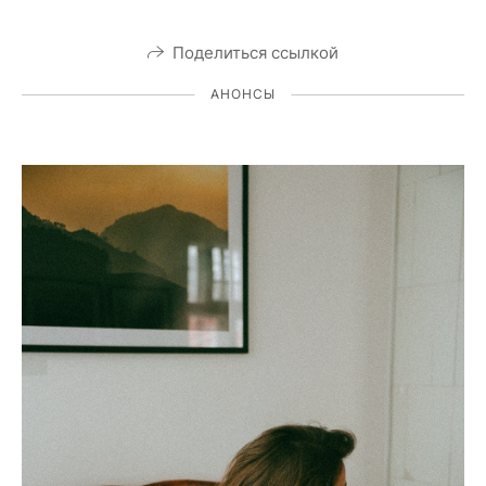
Поделиться ссылкой
АНОНСЫ