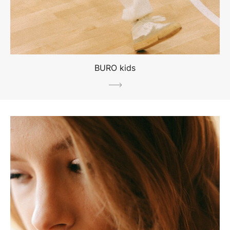
BURO kids