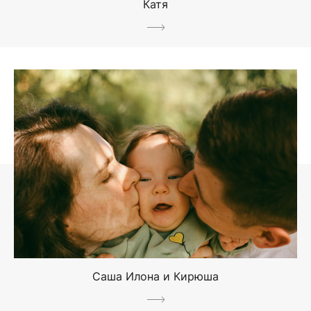
Катя
Саша Илона и Кирюша