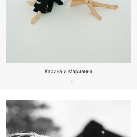
Карина и Марианна