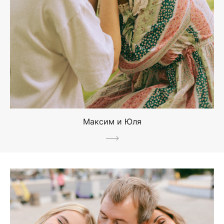
Максим и Юля