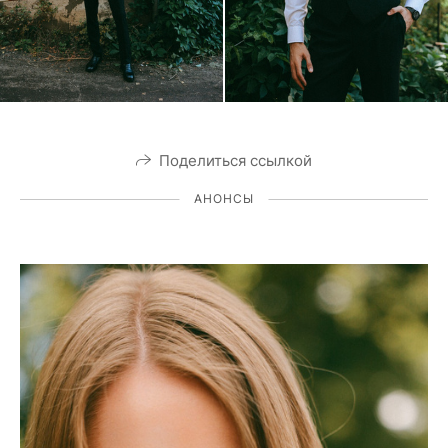
Поделиться ссылкой
АНОНСЫ