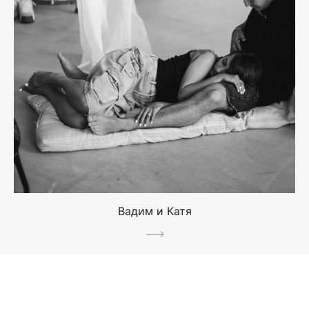
Вадим и Катя