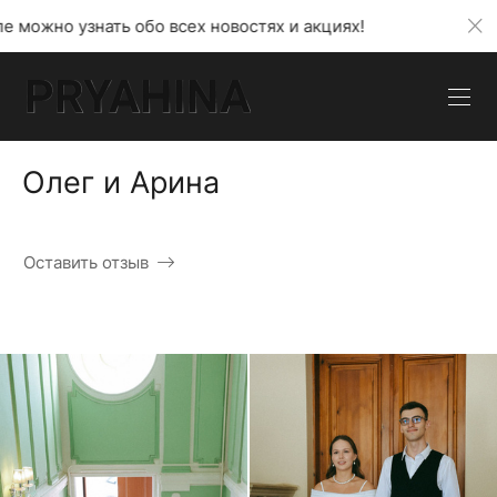
обо всех новостях и акциях!
В моем телеграмм ка
Олег и Арина
Оставить отзыв