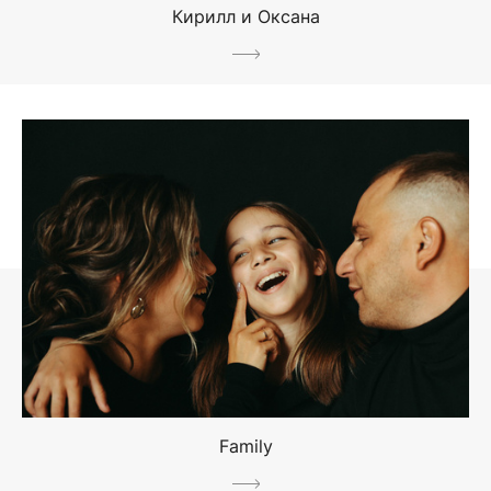
Кирилл и Оксана
Family