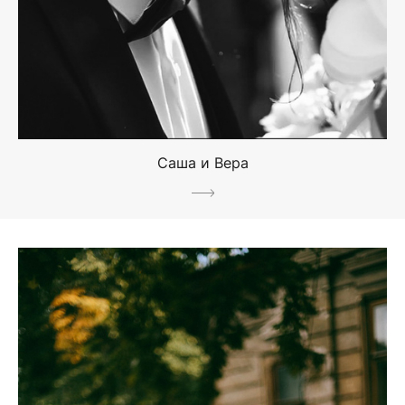
Саша и Вера