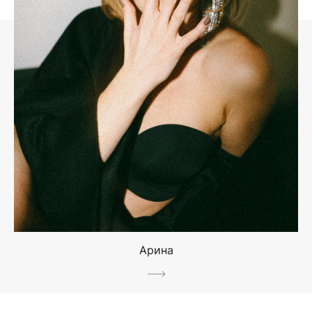
Арина