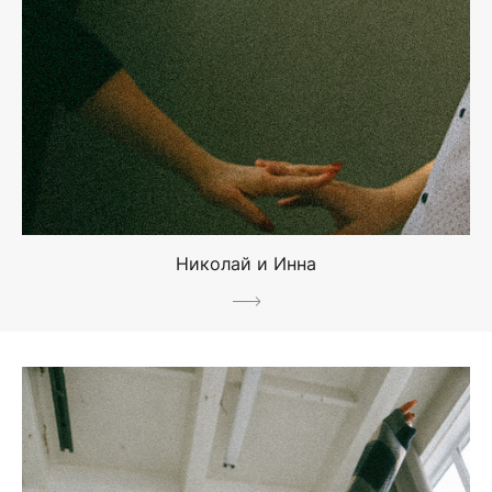
Николай и Инна