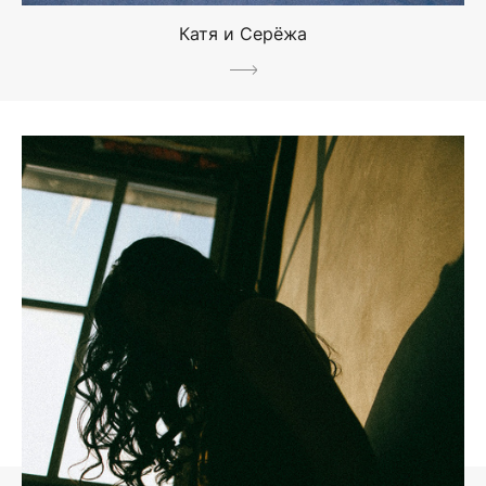
Катя и Серёжа