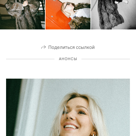
Поделиться ссылкой
АНОНСЫ