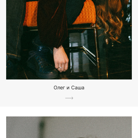
Олег и Саша