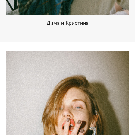
Дима и Кристина