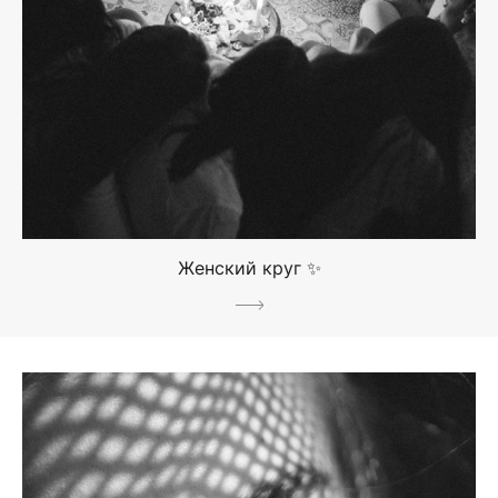
Женский круг ✨