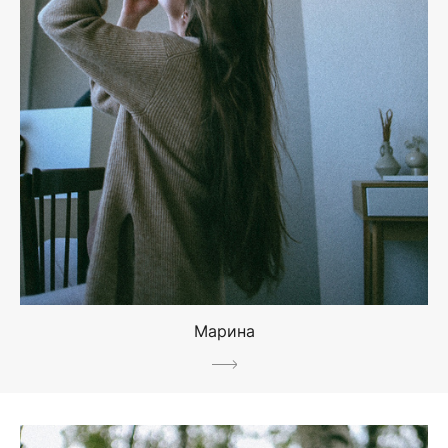
Марина