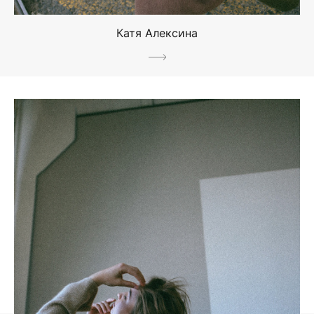
Катя Алексина