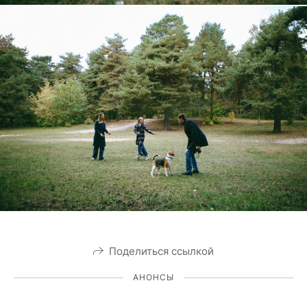
Поделиться ссылкой
АНОНСЫ