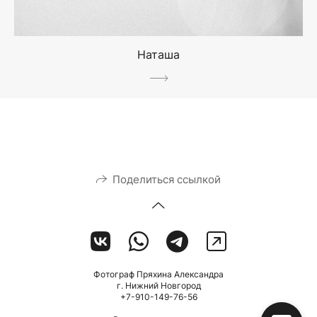
Наташа
Поделиться ссылкой
Фотограф Пряхина Александра
г. Нижний Новгород
+7-910-149-76-56