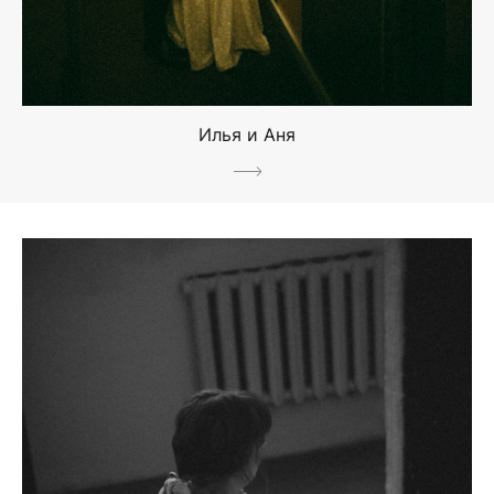
Илья и Аня