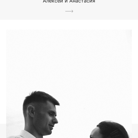
Алексей и Анастасия