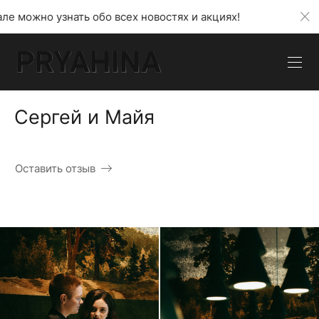
бо всех новостях и акциях!
В моем телеграмм кан
Сергей и Майя
Оставить отзыв