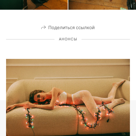
Поделиться ссылкой
АНОНСЫ