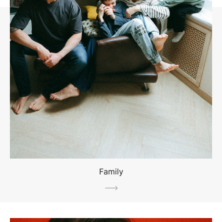
Family