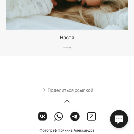
Настя
Поделиться ссылкой
Фотограф Пряхина Александра