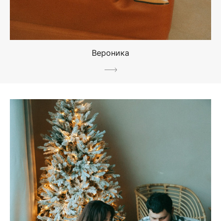
Вероника