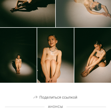
Поделиться ссылкой
АНОНСЫ