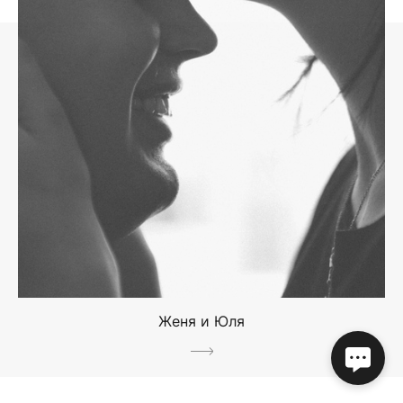
Женя и Юля