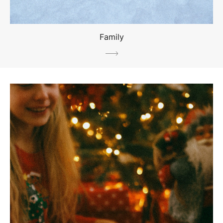
Family