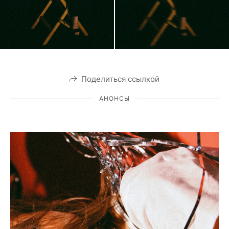
Поделиться ссылкой
АНОНСЫ