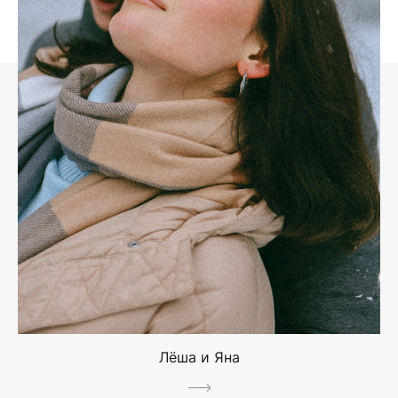
Лёша и Яна