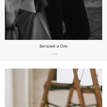
Виталий и Оля