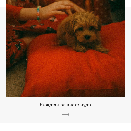
Рождественское чудо