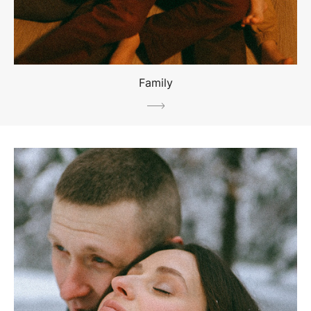
Family