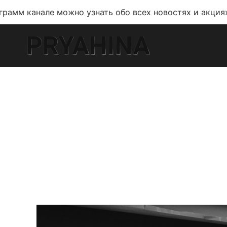
ле можно узнать обо всех новостях и акциях!