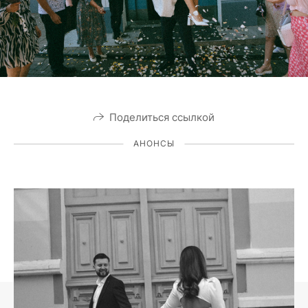
Поделиться ссылкой
АНОНСЫ