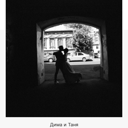
Дима и Таня