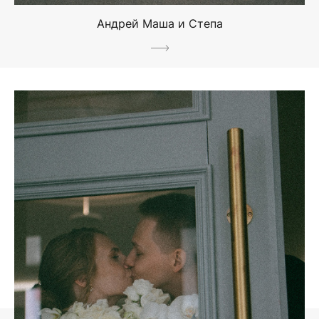
Андрей Маша и Степа