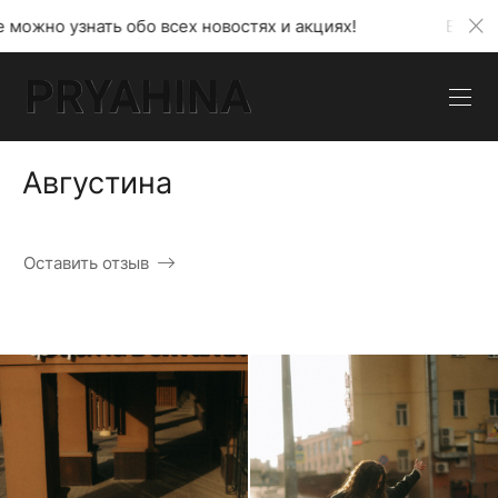
обо всех новостях и акциях!
В моем телеграмм ка
Августина
Оставить отзыв