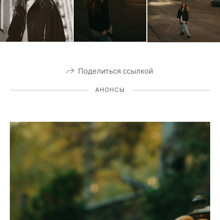
Поделиться ссылкой
АНОНСЫ