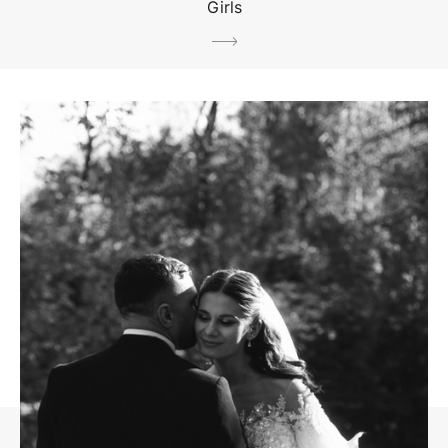
Girls