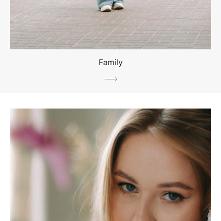
Family