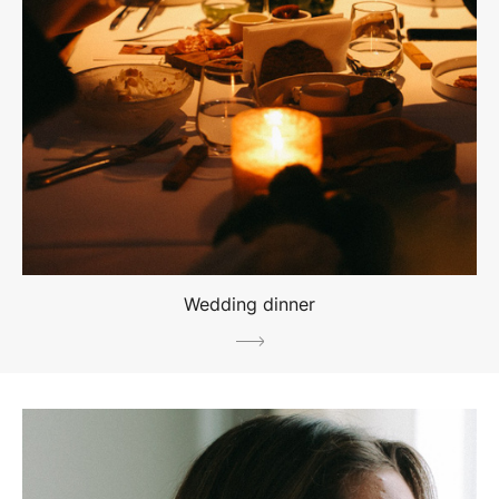
Wedding dinner