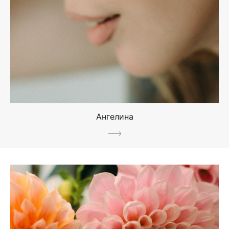
Ангелина