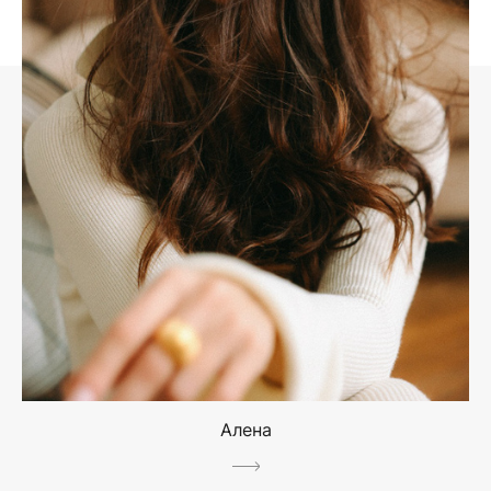
Алена