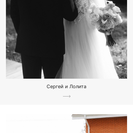
Сергей и Лолита