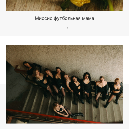
Миссис футбольная мама