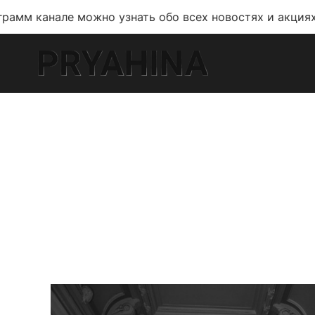
 можно узнать обо всех новостях и акциях!