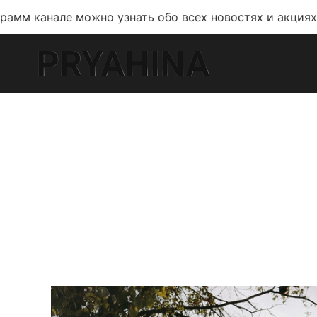
можно узнать обо всех новостях и акциях!