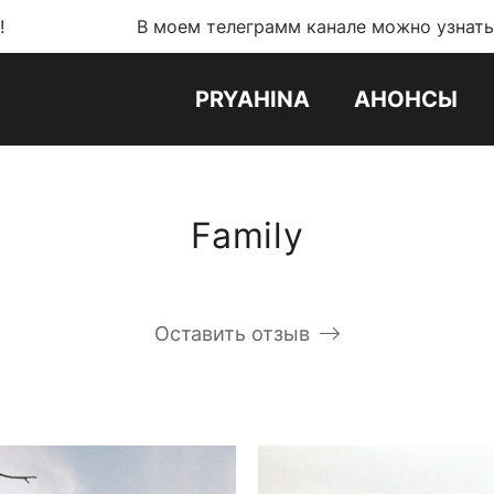
В моем телеграмм канале можно узнать обо всех нов
PRYAHINA
АНОНСЫ
Family
Оставить отзыв