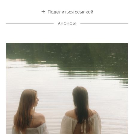
Поделиться ссылкой
АНОНСЫ