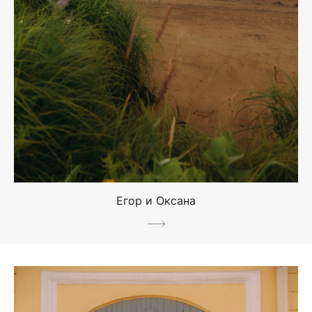
Егор и Оксана