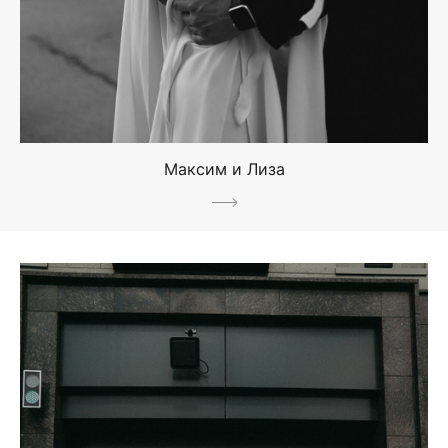
Максим и Лиза