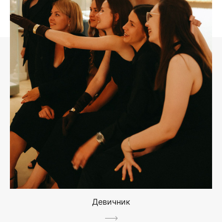
Девичник