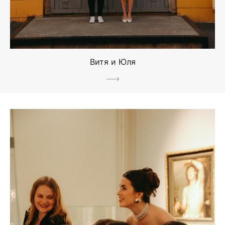
Витя и Юля