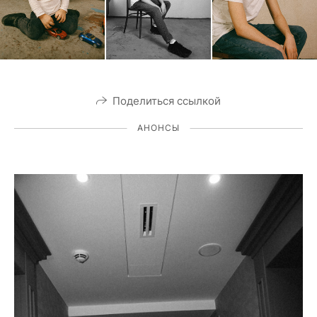
Поделиться ссылкой
АНОНСЫ