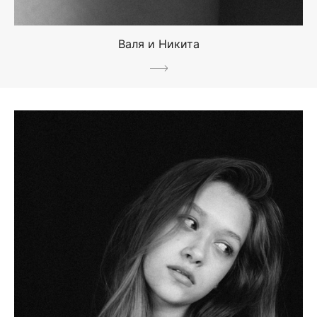
Валя и Никита