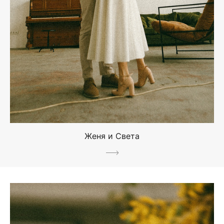
Женя и Света