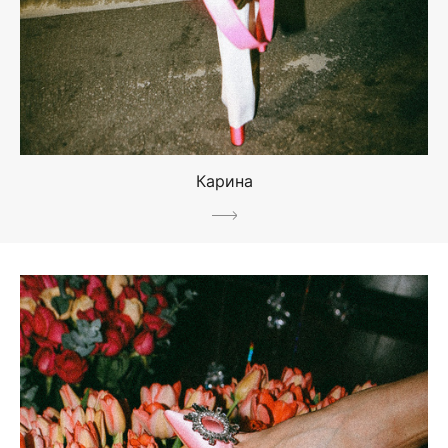
Карина