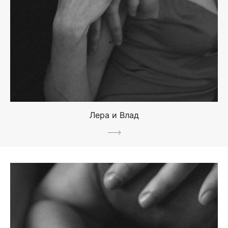
Лера и Влад