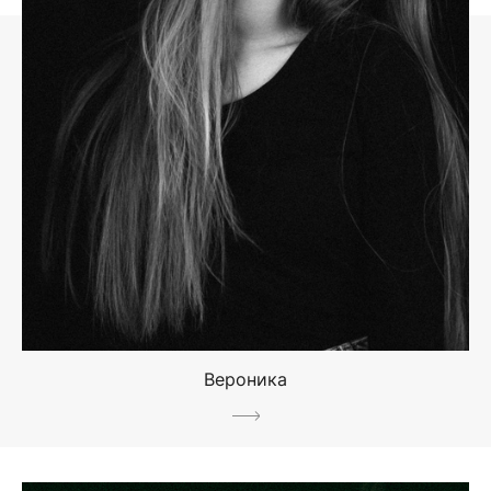
Вероника