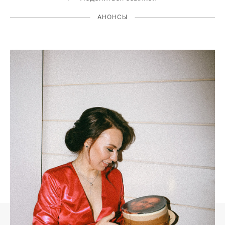
АНОНСЫ