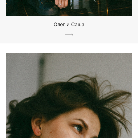
Олег и Саша