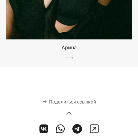
Арина
Поделиться ссылкой