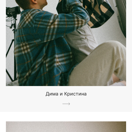
Дима и Кристина