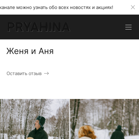
 узнать обо всех новостях и акциях!
В моем теле
Женя и Аня
Оставить отзыв