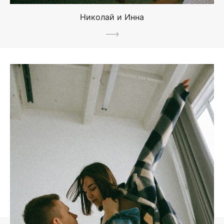
Николай и Инна