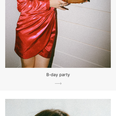
B-day party