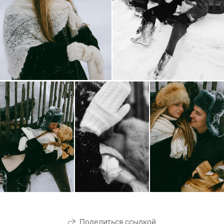
Поделиться ссылкой