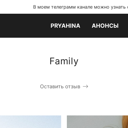
В моем телеграмм канале можно узнать обо всех нов
PRYAHINA
АНОНСЫ
Family
Оставить отзыв