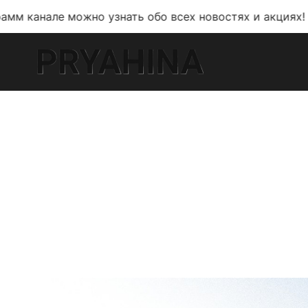
можно узнать обо всех новостях и акциях!