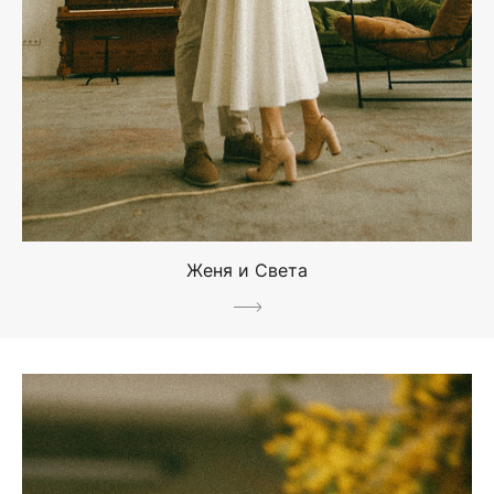
Женя и Света