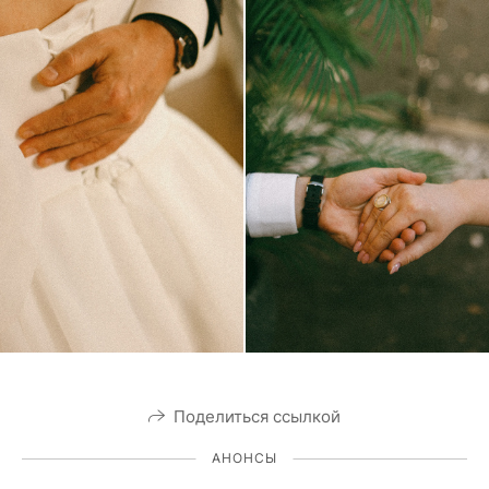
Поделиться ссылкой
АНОНСЫ