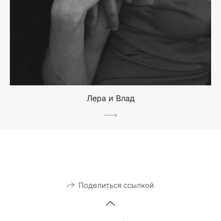
Лера и Влад
Поделиться ссылкой