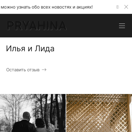
 обо всех новостях и акциях!
В моем телеграмм к
Илья и Лида
Оставить отзыв