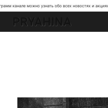
 можно узнать обо всех новостях и акциях!