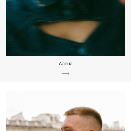
Алёна