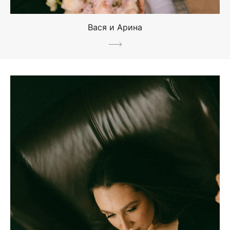
Вася и Арина