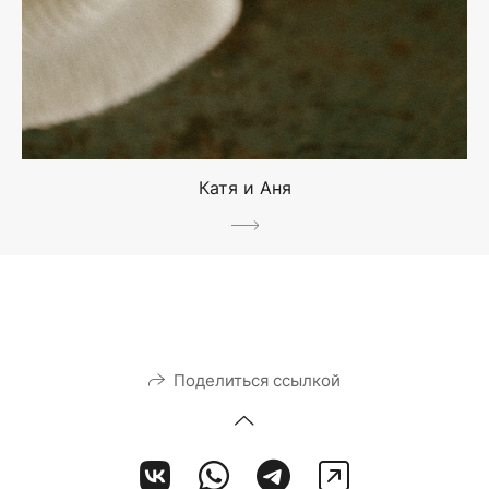
Катя и Аня
Поделиться ссылкой