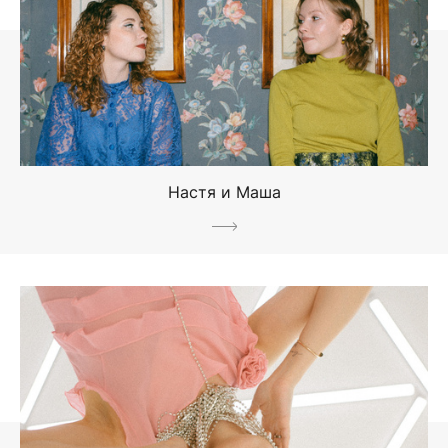
Настя и Маша