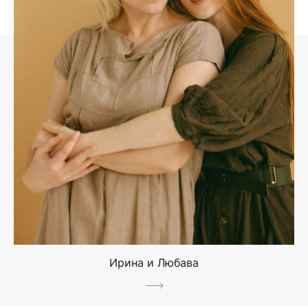
Ирина и Любава