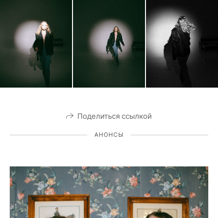
Поделиться ссылкой
АНОНСЫ