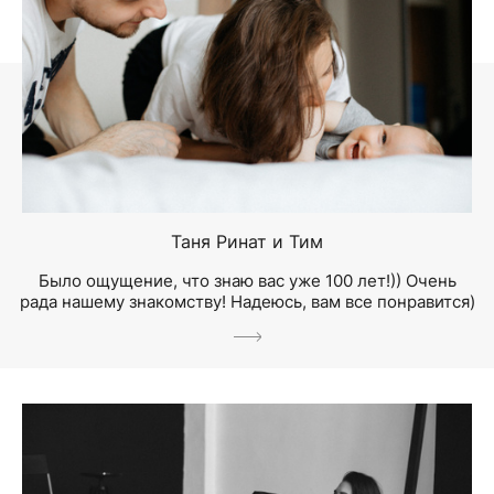
Таня Ринат и Тим
Было ощущение, что знаю вас уже 100 лет!)) Очень
рада нашему знакомству! Надеюсь, вам все понравится)