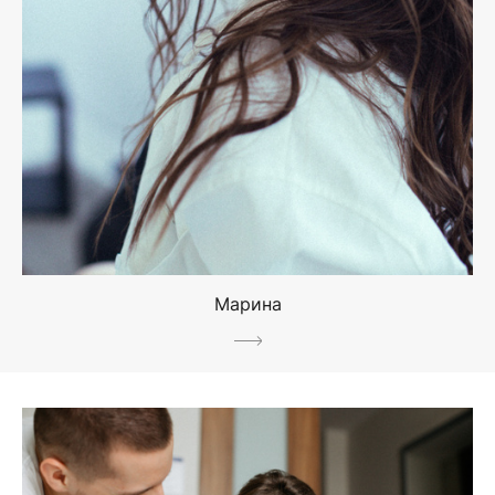
Марина