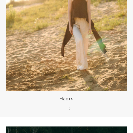
Настя