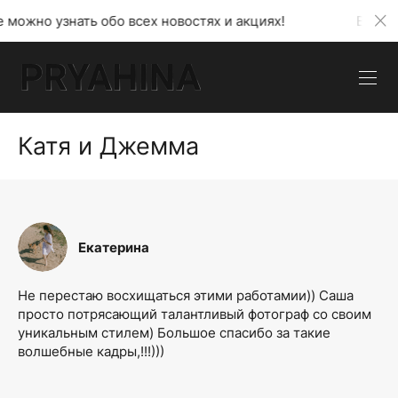
узнать обо всех новостях и акциях!
В моем телег
Катя и Джемма
Екатерина
Не перестаю восхищаться этими работамии)) Саша
просто потрясающий талантливый фотограф со своим
уникальным стилем) Большое спасибо за такие
волшебные кадры,!!!)))