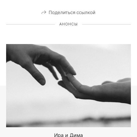
Поделиться ссылкой
АНОНСЫ
Ира и Дима