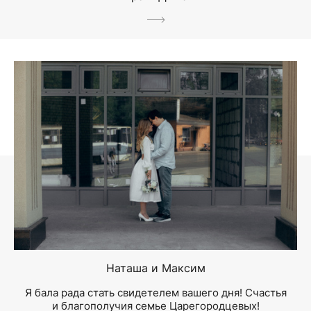
Наташа и Максим
Я бала рада стать свидетелем вашего дня! Счастья
и благополучия семье Царегородцевых!