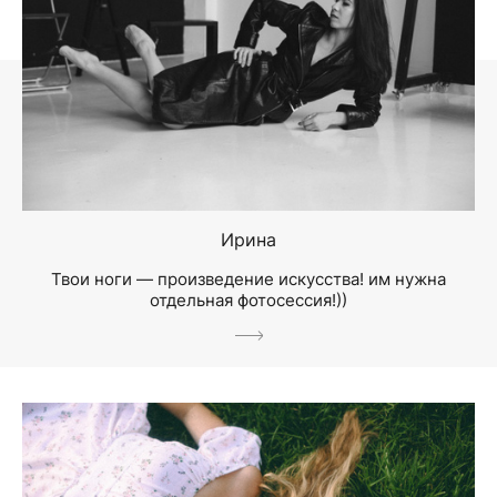
Ирина
Твои ноги — произведение искусства! им нужна
отдельная фотосессия!))