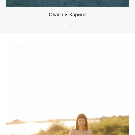
Слава и Карина