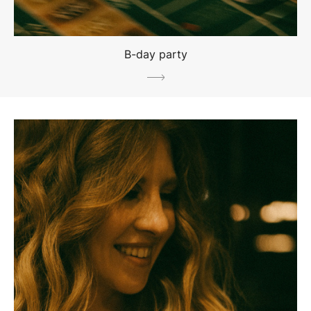
B-day party