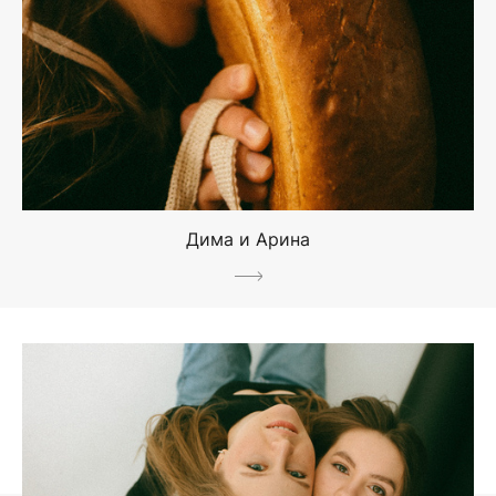
Дима и Арина