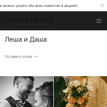
 всех новостях и акциях!
В моем телеграмм канал
Леша и Даша
Оставить отзыв