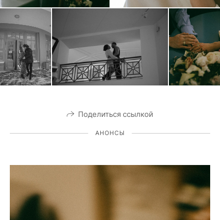
Поделиться ссылкой
АНОНСЫ