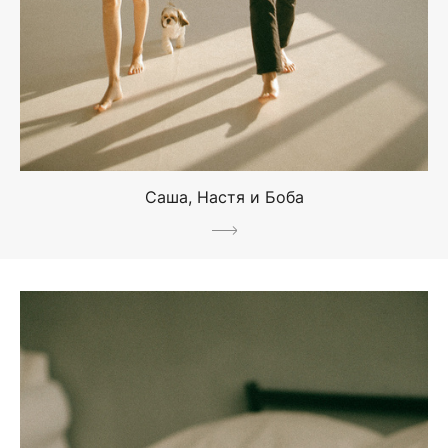
Саша, Настя и Боба