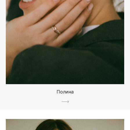
Полина