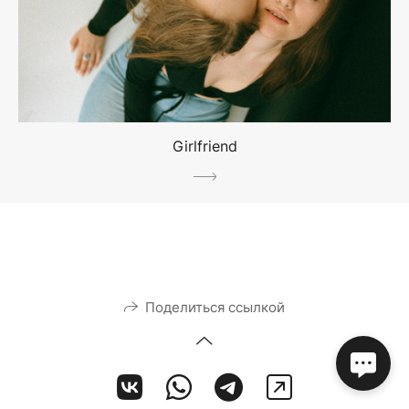
Girlfriend
Поделиться ссылкой