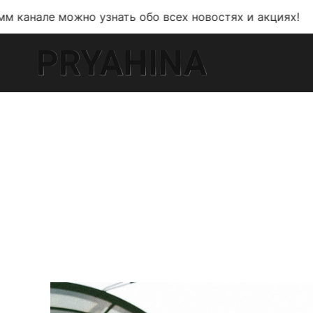
жно узнать обо всех новостях и акциях!