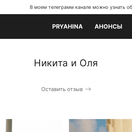
В моем телеграмм канале можно узнать обо всех новос
PRYAHINA
АНОНСЫ
Никита и Оля
Оставить отзыв