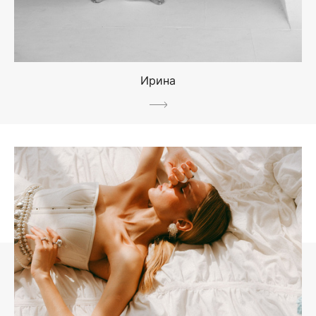
Ирина