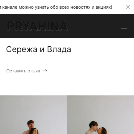
 узнать обо всех новостях и акциях!
В моем теле
Сережа и Влада
Оставить отзыв