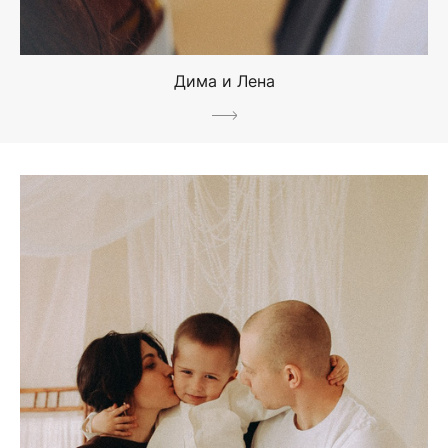
Дима и Лена