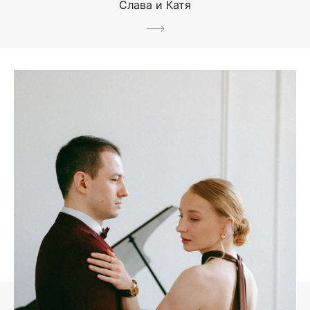
Слава и Катя