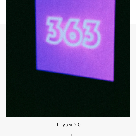
Штурм 5.0