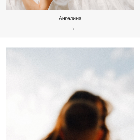
Ангелина