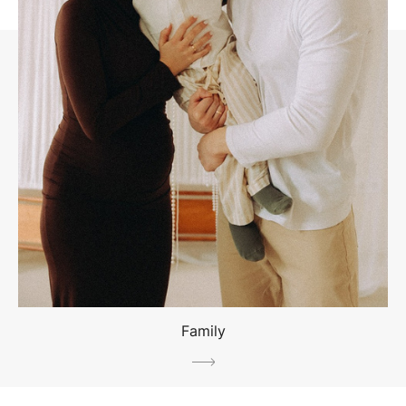
Family