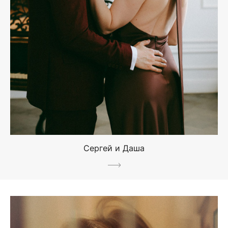
Сергей и Даша