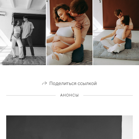
Поделиться ссылкой
АНОНСЫ