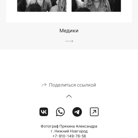
Медики
Поделиться ссылкой
Фотограф Пряхина Александра
г. Нижний Новгород
+7-910-149-76-56