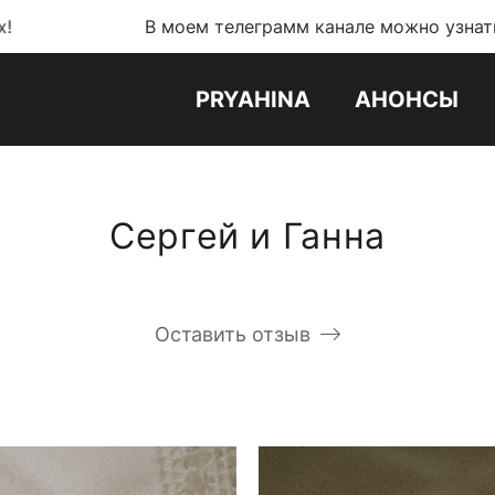
В моем телеграмм канале можно узнать обо всех н
PRYAHINA
АНОНСЫ
Сергей и Ганна
Оставить отзыв