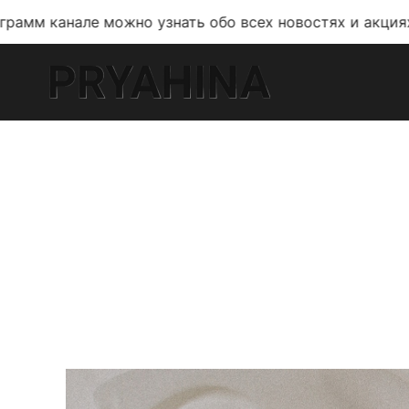
е можно узнать обо всех новостях и акциях!