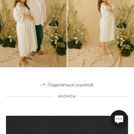
Поделиться ссылкой
АНОНСЫ